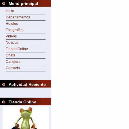
Menú principal
Inicio
Departamentos
Hoteles
Fotografías
Videos
Noticias
Tienda Online
Chats
Cartelera
Contacto
Actividad Reciente
Tienda Online