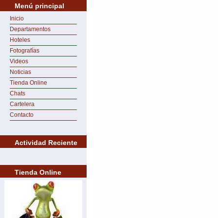
Menú principal
Inicio
Departamentos
Hoteles
Fotografías
Videos
Noticias
Tienda Online
Chats
Cartelera
Contacto
Actividad Reciente
Tienda Online