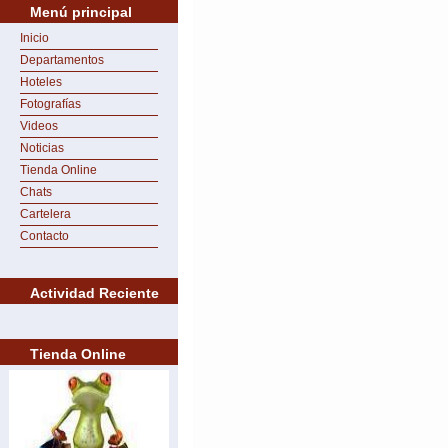
Menú principal
Inicio
Departamentos
Hoteles
Fotografías
Videos
Noticias
Tienda Online
Chats
Cartelera
Contacto
Actividad Reciente
Tienda Online