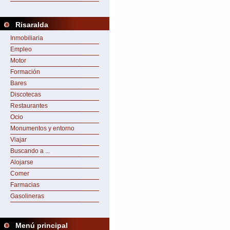
Risaralda
Inmobiliaria
Empleo
Motor
Formación
Bares
Discotecas
Restaurantes
Ocio
Monumentos y entorno
Viajar
Buscando a ...
Alojarse
Comer
Farmacias
Gasolineras
Menú principal