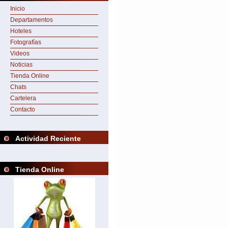
Inicio
Departamentos
Hoteles
Fotografías
Videos
Noticias
Tienda Online
Chats
Cartelera
Contacto
Actividad Reciente
Tienda Online