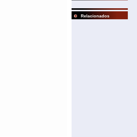
Relacionados