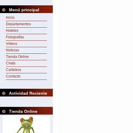
Menú principal
Inicio
Departamentos
Hoteles
Fotografías
Videos
Noticias
Tienda Online
Chats
Cartelera
Contacto
Actividad Reciente
Tienda Online