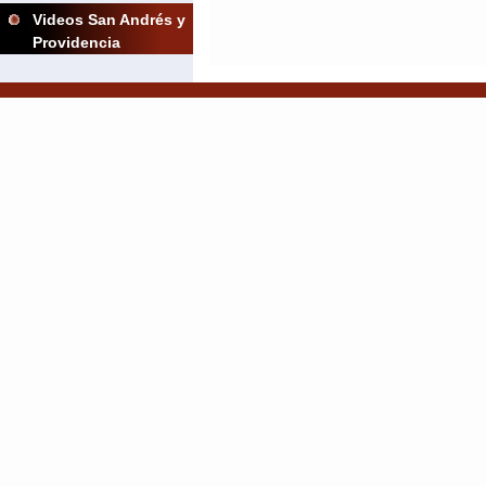
Videos San Andrés y
Providencia